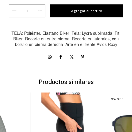
TELA: Poliéster, Elastano Biker Tela: Lycra sublimada Fit:
Biker Recorte en entre pierna Recorte en laterales, con
bolsillo en pierna derecha Arte en el frente Avios Roxy
Productos similares
9
%
OFF