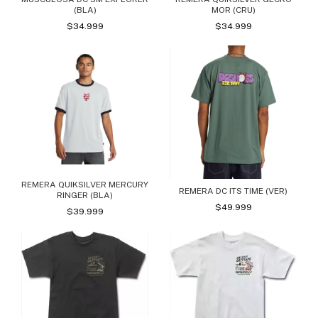
(BLA)
MOR (CRU)
$34.999
$34.999
REMERA QUIKSILVER MERCURY
REMERA DC ITS TIME (VER)
RINGER (BLA)
$49.999
$39.999