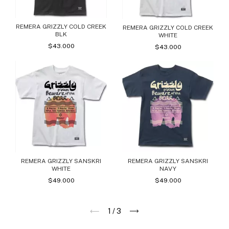
REMERA GRIZZLY COLD CREEK
REMERA GRIZZLY COLD CREEK
BLK
WHITE
$43.000
$43.000
REMERA GRIZZLY SANSKRI
REMERA GRIZZLY SANSKRI
WHITE
NAVY
$49.000
$49.000
1
/
3