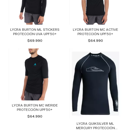
LYCRA BURTON ML STICKERS
LYCRA BURTON MC ACTIVE
PROTECCIÓN UVA UPF50+
PROTECCIÓN UPF50+
$69.990
$64.990
LYCRA BURTON MC WERIDE
PROTECCIÓN UPF50+
$64.990
LYCRA QUIKSILVER ML
MERCURY PROTECCIÓN