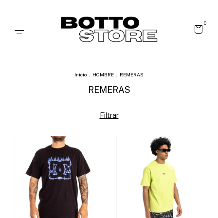
0
Inicio
.
HOMBRE
.
REMERAS
REMERAS
Filtrar