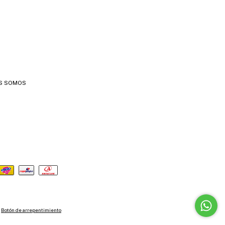
S SOMOS
Botón de arrepentimiento