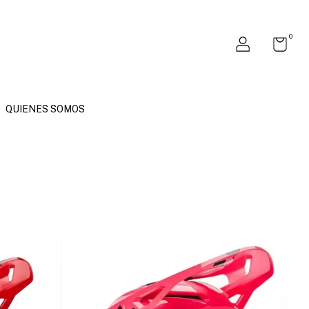
0
QUIENES SOMOS