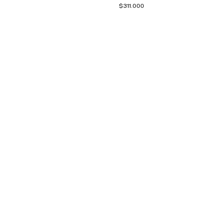
$311.000