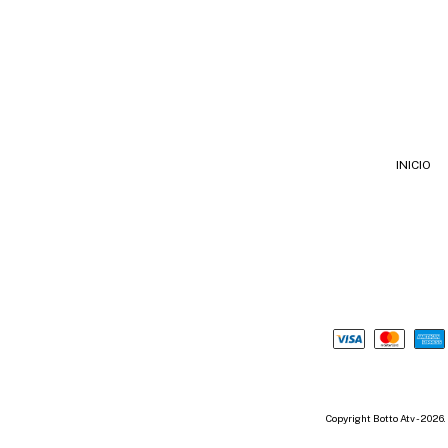
INICIO
Copyright Botto Atv - 2026